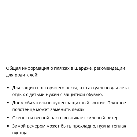
Общая информация о пляжах в Шардже, рекомендации
для родителей:
Для защиты от горячего песка, что актуально для лета,
отдых с детьми нужен с защитной обувью.
Днем обязательно нужен защитный зонтик. Пляжное
полотенце может заменить лежак.
Осенью и весной часто возникает сильный ветер.
Зимой вечером может быть прохладно, нужна теплая
одежда.