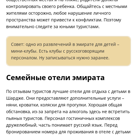
контролировать своего ребенка. Общайтесь с местными
жителями осторожно, любое нарушение личного
пространства может привести к конфликтам. Поэтому
внимательно следите за юными туристами.
Совет: одно из развлечений в эмирате для детей –
мини-клубы. Есть клубы с русскоговорящим
персоналом. Ну записываться нужно заранее.
Семейные отели эмирата
По отзывам туристов лучшие отели для отдыха с детьми в
Шардже. Они предоставляют дополнительные услуги –
няни, кроватки, коляски для прогулки. Хорошая общая
обстановка, из-за запрета на алкоголь здесь не встретить
пьяных туристов. Персонал гостиничных комплексов
дружелюбный, часть понимает русский язык. Перед
бронированием номера для проживания в отеле с детьми