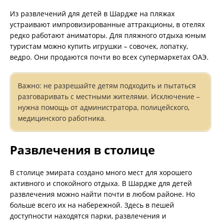
Из развлечений для детей в Шардже на пляжах
устраивают импровизированные аттракционы, в отелях
редко работают аниматоры. Для пляжного отдыха юным
туристам можно купить игрушки – совочек, лопатку,
ведро. Они продаются почти во всех супермаркетах ОАЭ.
Важно: не разрешайте детям подходить и пытаться
разговаривать с местными жителями. Исключение –
нужна помощь от администратора, полицейского,
медицинского работника.
Развлечения в столице
В столице эмирата создано много мест для хорошего
активного и спокойного отдыха. В Шардже для детей
развлечения можно найти почти в любом районе. Но
больше всего их на набережной. Здесь в пешей
доступности находятся парки, развлечения и