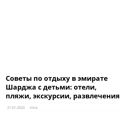
Советы по отдыху в эмирате
Шарджа с детьми: отели,
пляжи, экскурсии, развлечения
21.01.2020
Irina