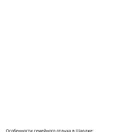
Особенности семейного отдыха в Шардже: