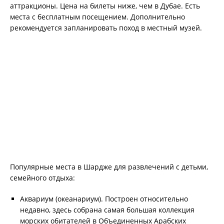
аттракционы. Цена на билеты ниже, чем в Дубае. Есть
места с бесплатным посещением. Дополнительно
рекомендуется запланировать поход в местный музей.
Популярные места в Шардже для развлечений с детьми,
семейного отдыха:
Аквариум (океанариум). Построен относительно
недавно, здесь собрана самая большая коллекция
морских обитателей в Объединенных Арабских