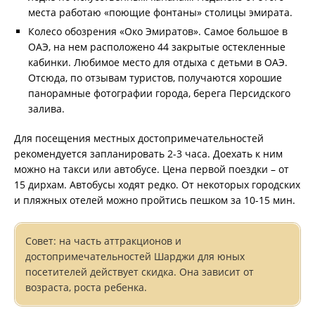
места работаю «поющие фонтаны» столицы эмирата.
Колесо обозрения «Око Эмиратов». Самое большое в
ОАЭ, на нем расположено 44 закрытые остекленные
кабинки. Любимое место для отдыха с детьми в ОАЭ.
Отсюда, по отзывам туристов, получаются хорошие
панорамные фотографии города, берега Персидского
залива.
Для посещения местных достопримечательностей
рекомендуется запланировать 2-3 часа. Доехать к ним
можно на такси или автобусе. Цена первой поездки – от
15 дирхам. Автобусы ходят редко. От некоторых городских
и пляжных отелей можно пройтись пешком за 10-15 мин.
Совет: на часть аттракционов и
достопримечательностей Шарджи для юных
посетителей действует скидка. Она зависит от
возраста, роста ребенка.