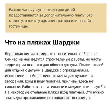
Важно: часть услуг в отелях для детей
предоставляется за дополнительную плату. Это
можно уточнить у администратора или на сайте
гостиницы.
Что на пляжах Шарджи
Береговая линия в эмирате относительно небольшая.
Сейчас на ней ведутся строительные работы, но часть
территории остается для общего доступа. Пляжи отелей
для отдыха с детьми в Шардже с ограждениями,
исключение – общественные места для купания и
загорания. Вход в воду пологий, приливы здесь не
сильные. Работают спасательные и медицинские службы.
На некоторые отельные пляжи вход платный. Это нужно
знать для проживающих в городских гостиницах.