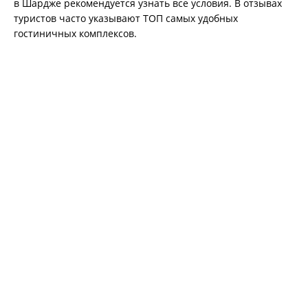
в Шардже рекомендуется узнать все условия. В отзывах
туристов часто указывают ТОП самых удобных
гостиничных комплексов.