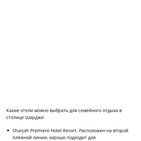
Какие отели можно выбрать для семейного отдыха в
столице Шарджи:
Sharjah Premiere Hotel Resort. Расположен на второй
пляжной линии, хорошо подходит для