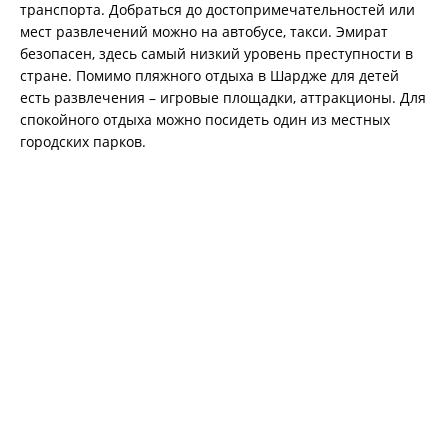
транспорта. Добраться до достопримечательностей или
мест развлечений можно на автобусе, такси. Эмират
безопасен, здесь самый низкий уровень преступности в
стране. Помимо пляжного отдыха в Шардже для детей
есть развлечения – игровые площадки, аттракционы. Для
спокойного отдыха можно посидеть один из местных
городских парков.