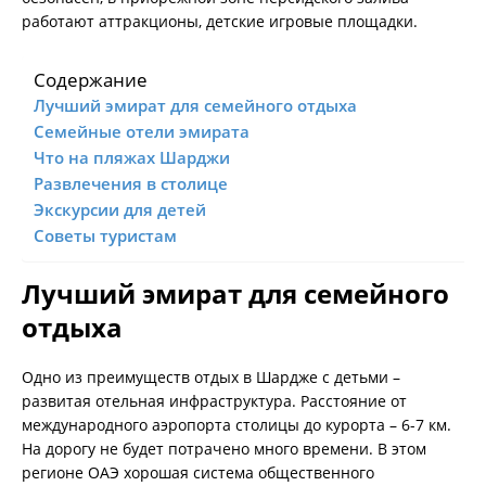
работают аттракционы, детские игровые площадки.
Содержание
Лучший эмират для семейного отдыха
Семейные отели эмирата
Что на пляжах Шарджи
Развлечения в столице
Экскурсии для детей
Советы туристам
Лучший эмират для семейного
отдыха
Одно из преимуществ отдых в Шардже с детьми –
развитая отельная инфраструктура. Расстояние от
международного аэропорта столицы до курорта – 6-7 км.
На дорогу не будет потрачено много времени. В этом
регионе ОАЭ хорошая система общественного