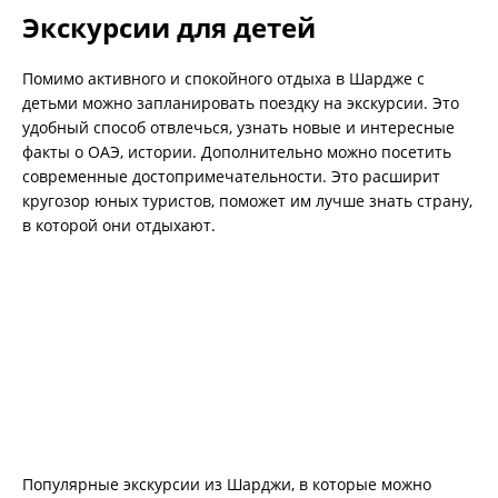
Экскурсии для детей
Помимо активного и спокойного отдыха в Шардже с
детьми можно запланировать поездку на экскурсии. Это
удобный способ отвлечься, узнать новые и интересные
факты о ОАЭ, истории. Дополнительно можно посетить
современные достопримечательности. Это расширит
кругозор юных туристов, поможет им лучше знать страну,
в которой они отдыхают.
Популярные экскурсии из Шарджи, в которые можно