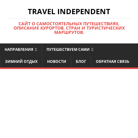
TRAVEL INDEPENDENT
САЙТ О САМОСТОЯТЕЛЬНЫХ ПУТЕШЕСТВИЯХ,
ОПИСАНИЕ КУРОРТОВ, СТРАН И ТУРИСТИЧЕСКИХ
МАРШРУТОВ.
НАПРАВЛЕНИЯ
ПУТЕШЕСТВУЕМ САМИ
ЗИМНИЙ ОТДЫХ
НОВОСТИ
БЛОГ
ОБРАТНАЯ СВЯЗЬ