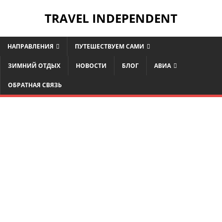
TRAVEL INDEPENDENT
НАПРАВЛЕНИЯ
ПУТЕШЕСТВУЕМ САМИ
ЗИМНИЙ ОТДЫХ
НОВОСТИ
БЛОГ
АВИА
ОБРАТНАЯ СВЯЗЬ