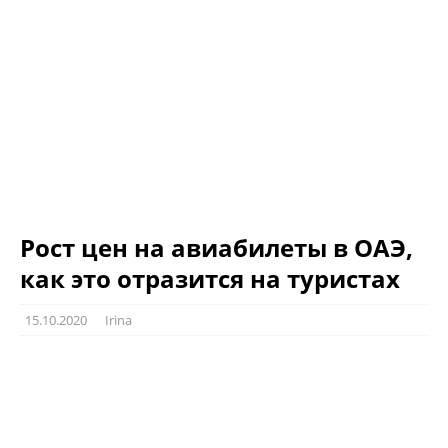
Рост цен на авиабилеты в ОАЭ,
как это отразится на туристах
15.10.2020
Irina