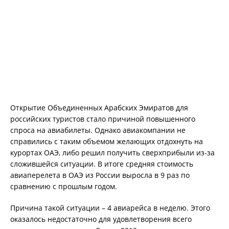
Открытие Объединенных Арабских Эмиратов для
российских туристов стало причиной повышенного
спроса на авиабилеты. Однако авиакомпании не
справились с таким объемом желающих отдохнуть на
курортах ОАЭ, либо решил получить сверхприбыли из-за
сложившейся ситуации. В итоге средняя стоимость
авиаперелета в ОАЭ из России выросла в 9 раз по
сравнению с прошлым годом.
Причина такой ситуации – 4 авиарейса в неделю. Этого
оказалось недостаточно для удовлетворения всего